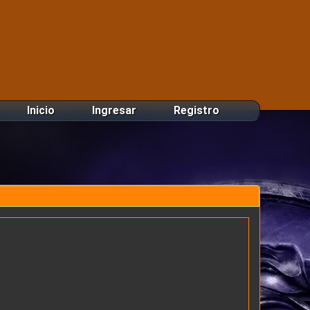
Inicio
Ingresar
Registro