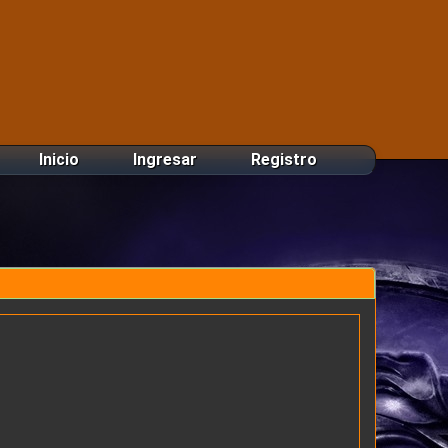
Inicio
Ingresar
Registro