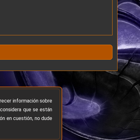
frecer información sobre
 considera que se están
ión en cuestión, no dude