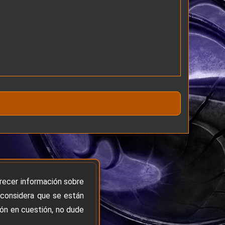
frecer información sobre
 considera que se están
ión en cuestión, no dude