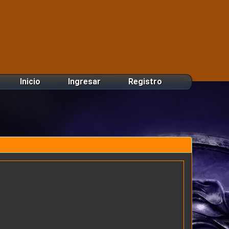
Inicio
Ingresar
Registro