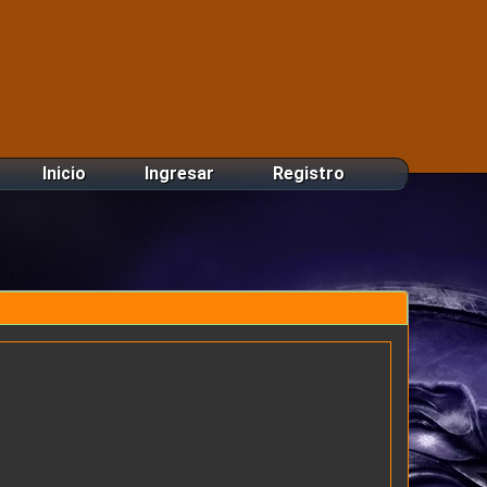
Inicio
Ingresar
Registro