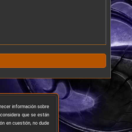
frecer información sobre
 considera que se están
ión en cuestión, no dude