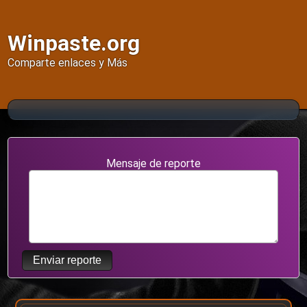
Winpaste.org
Comparte enlaces y Más
Mensaje de reporte
Enviar reporte