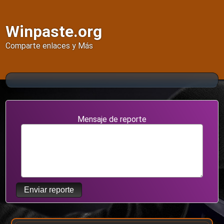
Winpaste.org
Comparte enlaces y Más
Mensaje de reporte
Enviar reporte