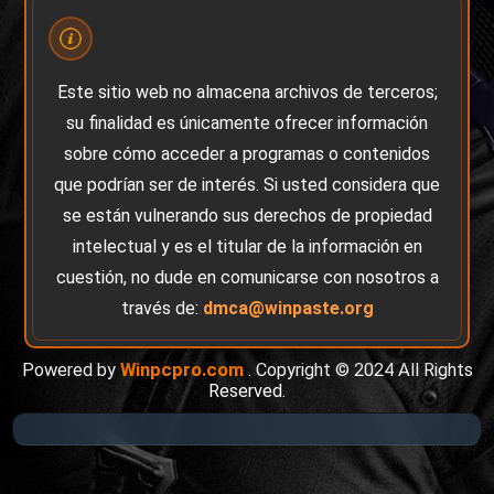
Este sitio web no almacena archivos de terceros;
su finalidad es únicamente ofrecer información
sobre cómo acceder a programas o contenidos
que podrían ser de interés. Si usted considera que
se están vulnerando sus derechos de propiedad
intelectual y es el titular de la información en
cuestión, no dude en comunicarse con nosotros a
través de:
dmca@winpaste.org
Powered by
Winpcpro.com
. Copyright © 2024 All Rights
Reserved.