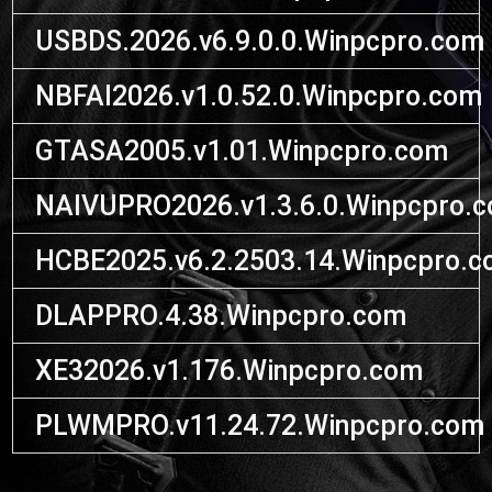
USBDS.2026.v6.9.0.0.Winpcpro.com
NBFAI2026.v1.0.52.0.Winpcpro.com
GTASA2005.v1.01.Winpcpro.com
NAIVUPRO2026.v1.3.6.0.Winpcpro.
HCBE2025.v6.2.2503.14.Winpcpro.
DLAPPRO.4.38.Winpcpro.com
XE32026.v1.176.Winpcpro.com
PLWMPRO.v11.24.72.Winpcpro.com