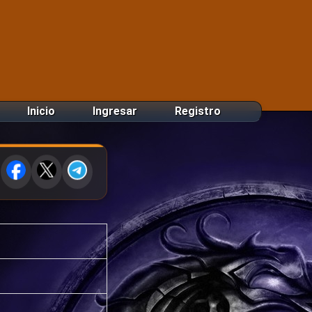
Inicio
Ingresar
Registro